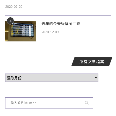
2020-07-20
5
去年的今天從福岡回來
2020-12-09
所有文章檔案