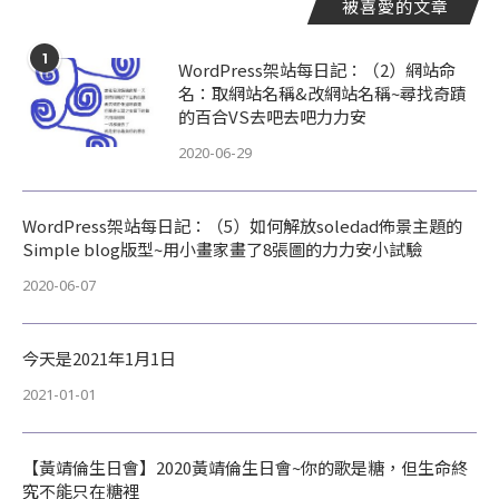
被喜愛的文章
1
WordPress架站每日記：（2）網站命
名：取網站名稱&改網站名稱~尋找奇蹟
的百合VS去吧去吧力力安
2020-06-29
WordPress架站每日記：（5）如何解放soledad佈景主題的
Simple blog版型~用小畫家畫了8張圖的力力安小試驗
2020-06-07
今天是2021年1月1日
2021-01-01
【黃靖倫生日會】2020黃靖倫生日會~你的歌是糖，但生命終
究不能只在糖裡