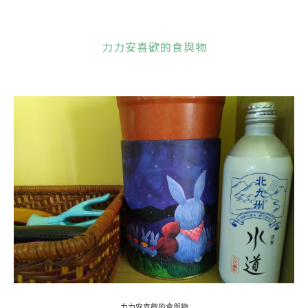
力力安喜歡的食與物
力力安喜歡的食與物