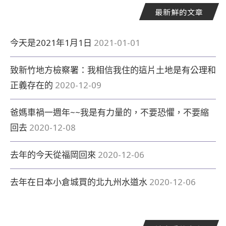
最新鮮的文章
今天是2021年1月1日
2021-01-01
致新竹地方檢察署：我相信我住的這片土地是有公理和
正義存在的
2020-12-09
爸媽車禍一週年~~我是有力量的，不要恐懼，不要縮
回去
2020-12-08
去年的今天從福岡回來
2020-12-06
去年在日本小倉城買的北九州水道水
2020-12-06