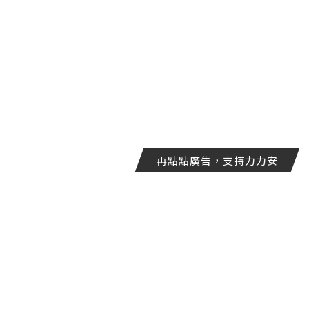
再點點廣告，支持力力安