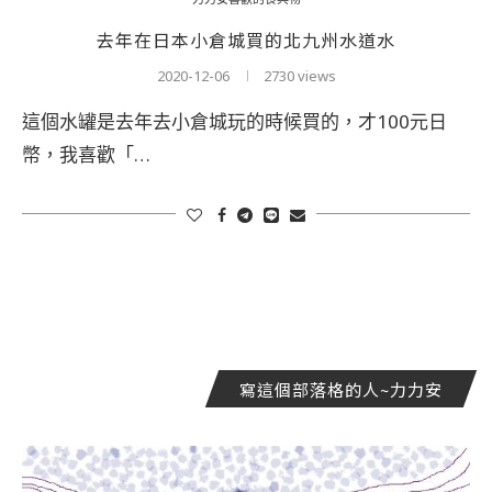
去年在日本小倉城買的北九州水道水
2020-12-06
2730 views
這個水罐是去年去小倉城玩的時候買的，才100元日
幣，我喜歡「…
寫這個部落格的人~力力安