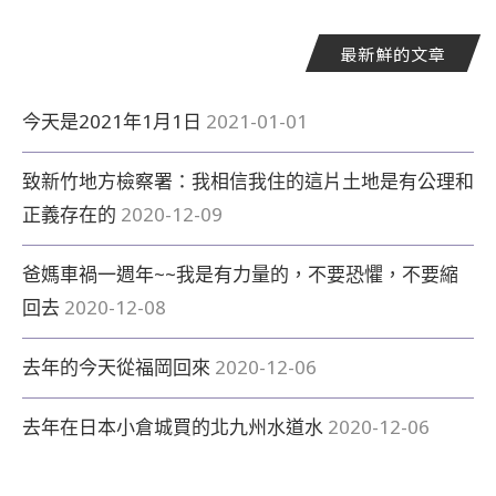
最新鮮的文章
今天是2021年1月1日
2021-01-01
致新竹地方檢察署：我相信我住的這片土地是有公理和
正義存在的
2020-12-09
爸媽車禍一週年~~我是有力量的，不要恐懼，不要縮
回去
2020-12-08
去年的今天從福岡回來
2020-12-06
去年在日本小倉城買的北九州水道水
2020-12-06