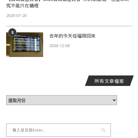
究不能只在糖裡
2020-07-20
5
去年的今天從福岡回來
2020-12-09
所有文章檔案