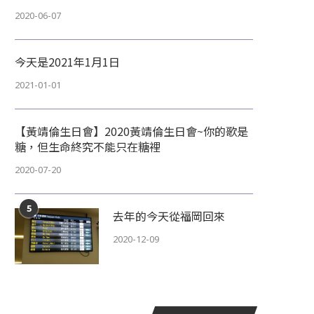
2020-06-07
今天是2021年1月1日
2021-01-01
【黃靖倫生日會】2020黃靖倫生日會~你的歌是
糖，但生命終究不能只在糖裡
2020-07-20
5
去年的今天從福岡回來
2020-12-09