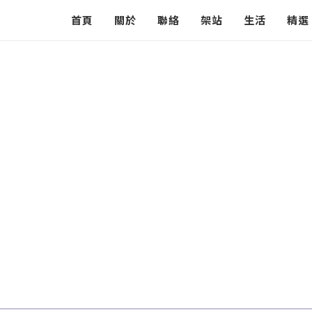
首頁
關於
聯絡
架站
生活
精選