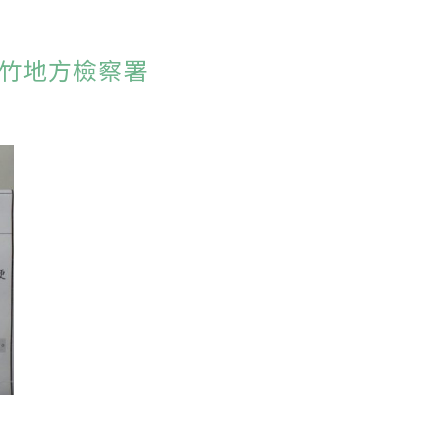
竹地方檢察署