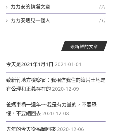
力力安的精選文章
(7)
力力安遇見一個人
(1)
最新鮮的文章
今天是2021年1月1日
2021-01-01
致新竹地方檢察署：我相信我住的這片土地是
有公理和正義存在的
2020-12-09
爸媽車禍一週年~~我是有力量的，不要恐
懼，不要縮回去
2020-12-08
去年的今天從福岡回來
2020-12-06