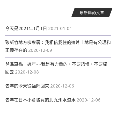
最新鮮的文章
今天是2021年1月1日
2021-01-01
致新竹地方檢察署：我相信我住的這片土地是有公理和
正義存在的
2020-12-09
爸媽車禍一週年~~我是有力量的，不要恐懼，不要縮
回去
2020-12-08
去年的今天從福岡回來
2020-12-06
去年在日本小倉城買的北九州水道水
2020-12-06