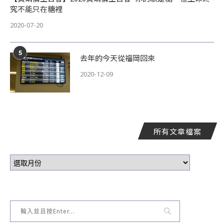
究不能只在糖裡
2020-07-20
5
去年的今天從福岡回來
2020-12-09
所有文章檔案