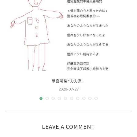
恭喜靖倫~力力安...
2020-07-27
LEAVE A COMMENT