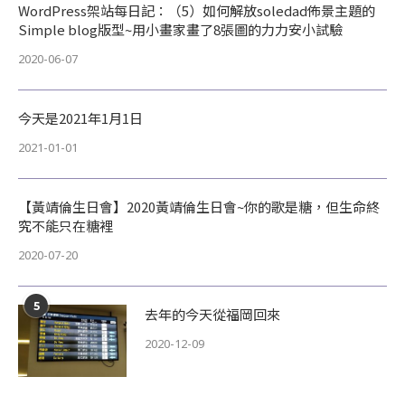
WordPress架站每日記：（5）如何解放soledad佈景主題的
Simple blog版型~用小畫家畫了8張圖的力力安小試驗
2020-06-07
今天是2021年1月1日
2021-01-01
【黃靖倫生日會】2020黃靖倫生日會~你的歌是糖，但生命終
究不能只在糖裡
2020-07-20
5
去年的今天從福岡回來
2020-12-09