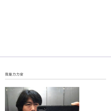
我是力力安