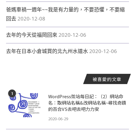
爸媽車禍一週年~~我是有力量的，不要恐懼，不要縮
回去
2020-12-08
去年的今天從福岡回來
2020-12-06
去年在日本小倉城買的北九州水道水
2020-12-06
被喜愛的文章
1
WordPress架站每日記：（2）網站命
名：取網站名稱&改網站名稱~尋找奇蹟
的百合VS去吧去吧力力安
2020-06-29