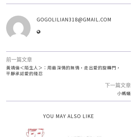
GOGOLILIAN318@GMAIL.COM
前一篇文章
黃靖倫＜陌生人＞：用最深情的無情，走出愛的旋轉門，
平靜承認愛的殘忍
下一篇文章
小螞蟻
YOU MAY ALSO LIKE