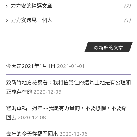
力力安的精選文章
(7)
力力安遇見一個人
(1)
最新鮮的文章
今天是2021年1月1日
2021-01-01
致新竹地方檢察署：我相信我住的這片土地是有公理和
正義存在的
2020-12-09
爸媽車禍一週年~~我是有力量的，不要恐懼，不要縮
回去
2020-12-08
去年的今天從福岡回來
2020-12-06