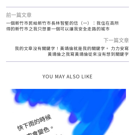
前一篇文章
一個新竹巿民給新竹巿長林智堅的信（一）：我住在高所
得的新竹巿之我只想要一個可以讓我安全走路的城巿
下一篇文章
我的文章沒有關鍵字！黃靖倫就是我的關鍵字。 力力安寫
黃靖倫之我寫黃靖倫從來沒有想到關鍵字
YOU MAY ALSO LIKE