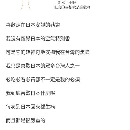
喜歡走在日本安靜的巷道
我沒有感覺日本的空氣特別香
可是它的確神奇地安撫我在台灣的焦躁
我只是喜歡日本的眾多台灣人之一
必吃必看必買卻不一定是我的必須
我到底喜歡日本什麼呢
每次到日本回來都生病
而且都是很嚴重的