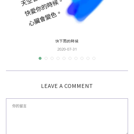
快下雨的時候
2020-07-31
LEAVE A COMMENT