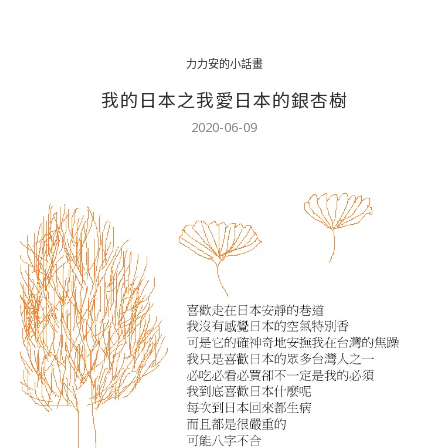
力力安的小話畫
我的日本之我愛日本的銀杏樹
2020-06-09