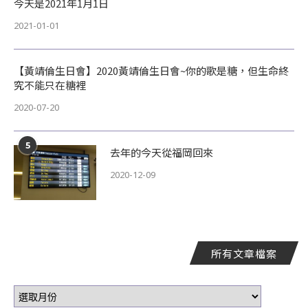
今天是2021年1月1日
2021-01-01
【黃靖倫生日會】2020黃靖倫生日會~你的歌是糖，但生命終
究不能只在糖裡
2020-07-20
5
去年的今天從福岡回來
2020-12-09
所有文章檔案