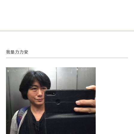
我是力力安