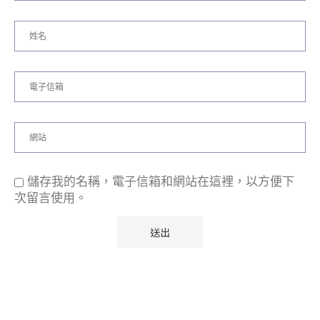
儲存我的名稱，電子信箱和網站在這裡，以方便下
次留言使用。