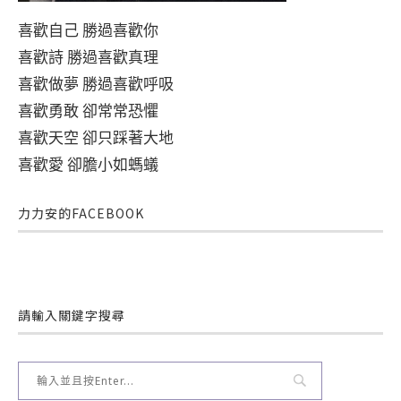
喜歡自己 勝過喜歡你
喜歡詩 勝過喜歡真理
喜歡做夢 勝過喜歡呼吸
喜歡勇敢 卻常常恐懼
喜歡天空 卻只踩著大地
喜歡愛 卻膽小如螞蟻
力力安的FACEBOOK
請輸入關鍵字搜尋