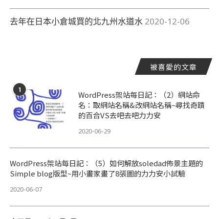
去年在日本小倉城買的北九州水道水
2020-12-06
被喜愛的文章
1
WordPress架站每日記：（2）網站命
名：取網站名稱&改網站名稱~尋找奇蹟
的百合VS去吧去吧力力安
2020-06-29
WordPress架站每日記：（5）如何解放soledad佈景主題的
Simple blog版型~用小畫家畫了8張圖的力力安小試驗
2020-06-07