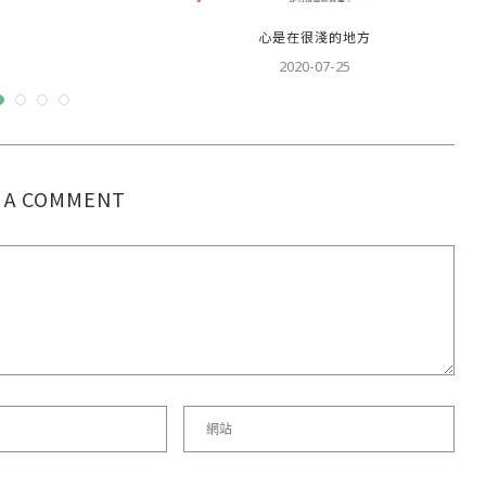
心是在很淺的地方
2020-07-25
 A COMMENT