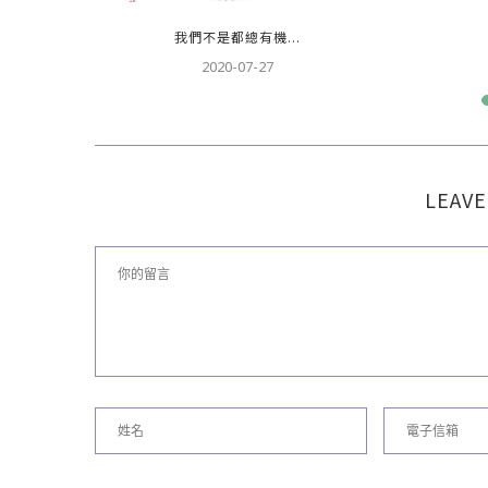
..
我們不是都總有機...
2020-07-27
LEAVE