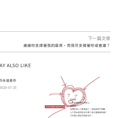
下一篇文章
謝謝你支撑著我的扉頁，而我可支撐著你或者誰？
AY ALSO LIKE
你永遠是你
2020-07-25