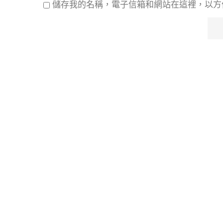
儲存我的名稱，電子信箱和網站在這裡，以方