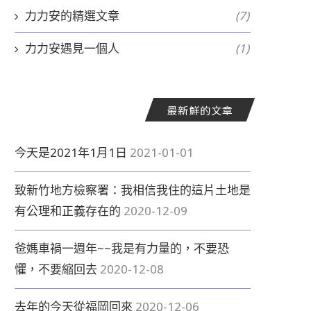
力力安的精選文章
(7)
力力安遇見一個人
(1)
最新鮮的文章
今天是2021年1月1日
2021-01-01
致新竹地方檢察署：我相信我住的這片土地是
有公理和正義存在的
2020-12-09
爸媽車禍一週年~~我是有力量的，不要恐
懼，不要縮回去
2020-12-08
去年的今天從福岡回來
2020-12-06