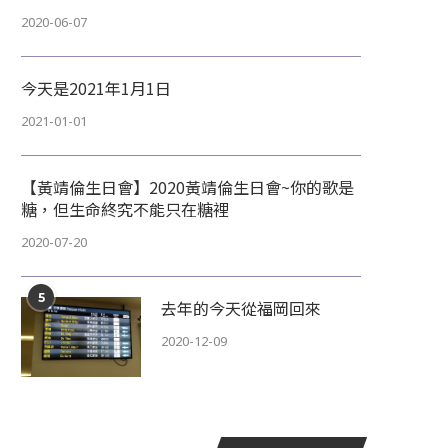
2020-06-07
今天是2021年1月1日
2021-01-01
【黃靖倫生日會】2020黃靖倫生日會~你的歌是
糖，但生命終究不能只在糖裡
2020-07-20
5
去年的今天從福岡回來
2020-12-09