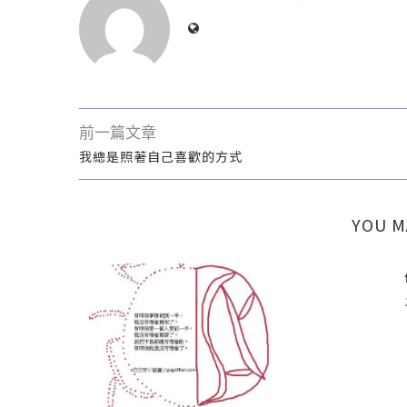
前一篇文章
我總是照著自己喜歡的方式
YOU M