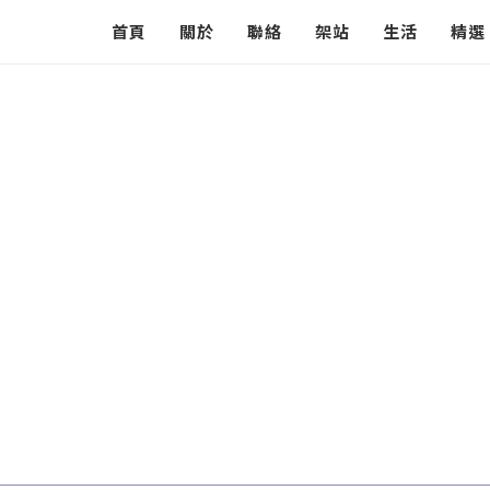
首頁
關於
聯絡
架站
生活
精選