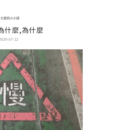
力力安的小小詩
為什麼,為什麼
2020-07-22