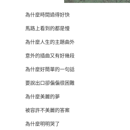
為什麼時間過得好快
馬路上看到的都是慢
為什麼人生的主題曲外
意外的插曲又有好幾段
為什麼好簡單的一句話
要說出口卻偏偏很困難
為什麼美麗的夢
被容許不美麗的答案
為什麼明明哭了