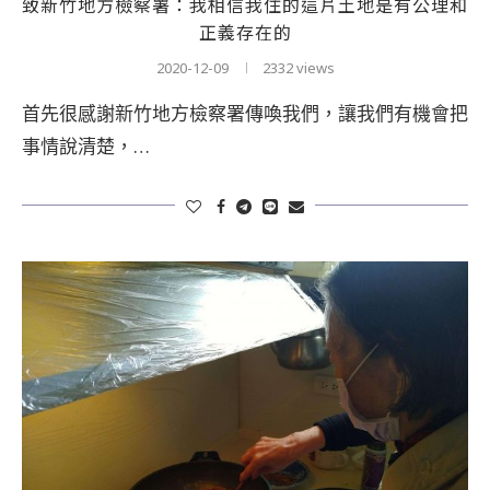
致新竹地方檢察署：我相信我住的這片土地是有公理和
正義存在的
2020-12-09
2332 views
首先很感謝新竹地方檢察署傳喚我們，讓我們有機會把
事情說清楚，…