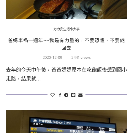
力力安生活小大事
爸媽車禍一週年~~我是有力量的，不要恐懼，不要縮
回去
2020-12-09
2441 views
去年的今天中午後，爸爸媽媽原本在吃飽飯後想到國小
走路，結果就…