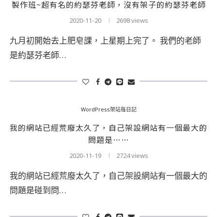
製作班~超有名的約瑟芬老師，沒有架子的約瑟芬老師
2020-11-20
2698 views
九月初開始去上肥皂課，上星期上完了。 我們的老師
是約瑟芬老師…
WordPress架站每日記
我的網站已經荒廢太久了，自己架設網站有一個最大的
問題是……
2020-11-19
2724 views
我的網站已經荒廢太久了，自己架設網站有一個最大的
問題是碰到問…