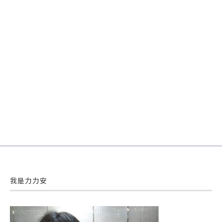
我是力力安