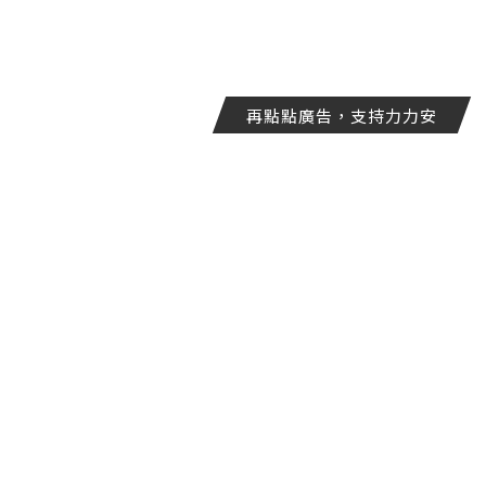
再點點廣告，支持力力安