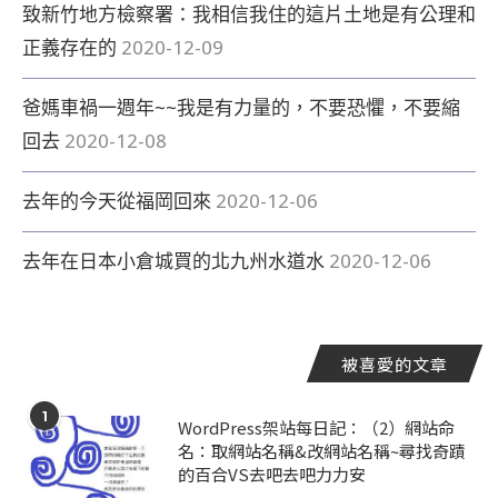
致新竹地方檢察署：我相信我住的這片土地是有公理和
正義存在的
2020-12-09
爸媽車禍一週年~~我是有力量的，不要恐懼，不要縮
回去
2020-12-08
去年的今天從福岡回來
2020-12-06
去年在日本小倉城買的北九州水道水
2020-12-06
被喜愛的文章
1
WordPress架站每日記：（2）網站命
名：取網站名稱&改網站名稱~尋找奇蹟
的百合VS去吧去吧力力安