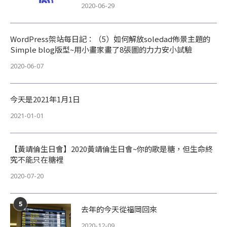
2020-06-29
WordPress架站每日記：（5）如何解放soledad佈景主題的
Simple blog版型~用小畫家畫了8張圖的力力安小試驗
2020-06-07
今天是2021年1月1日
2021-01-01
【黃靖倫生日會】2020黃靖倫生日會~你的歌是糖，但生命終
究不能只在糖裡
2020-07-20
5
去年的今天從福岡回來
2020-12-09