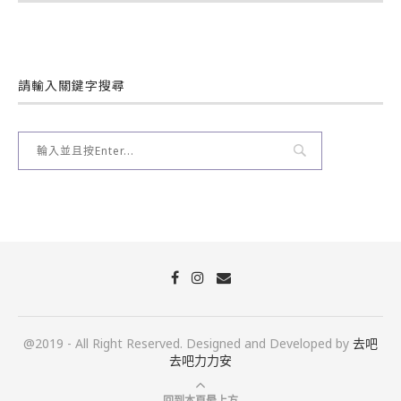
請輸入關鍵字搜尋
@2019 - All Right Reserved. Designed and Developed by
去吧
去吧力力安
回到本頁最上方