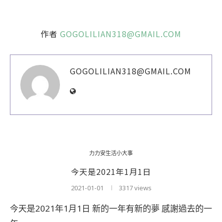
作者
GOGOLILIAN318@GMAIL.COM
GOGOLILIAN318@GMAIL.COM
力力安生活小大事
今天是2021年1月1日
2021-01-01
3317 views
今天是2021年1月1日 新的一年有新的夢 感謝過去的一