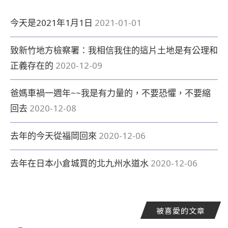
今天是2021年1月1日
2021-01-01
致新竹地方檢察署：我相信我住的這片土地是有公理和
正義存在的
2020-12-09
爸媽車禍一週年~~我是有力量的，不要恐懼，不要縮
回去
2020-12-08
去年的今天從福岡回來
2020-12-06
去年在日本小倉城買的北九州水道水
2020-12-06
被喜愛的文章