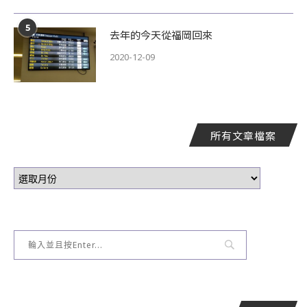
5
去年的今天從福岡回來
2020-12-09
所有文章檔案