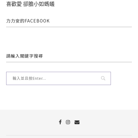
喜歡愛 卻膽小如螞蟻
力力安的FACEBOOK
請輸入關鍵字搜尋