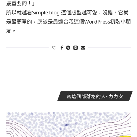
最重要的！」
所以就越看Simple blog 這個版型越可愛，沒錯，它就
是最簡單的，應該是最適合我這個WordPress初階小朋
友。
寫這個部落格的人~力力安