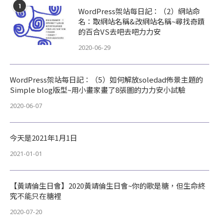
1
WordPress架站每日記：（2）網站命
名：取網站名稱&改網站名稱~尋找奇蹟
的百合VS去吧去吧力力安
2020-06-29
WordPress架站每日記：（5）如何解放soledad佈景主題的
Simple blog版型~用小畫家畫了8張圖的力力安小試驗
2020-06-07
今天是2021年1月1日
2021-01-01
【黃靖倫生日會】2020黃靖倫生日會~你的歌是糖，但生命終
究不能只在糖裡
2020-07-20