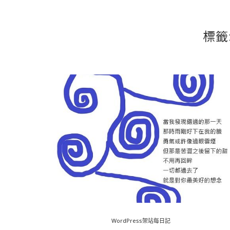
標籤
WordPress架站每日記