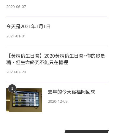
2020-06-07
今天是2021年1月1日
2021-01-01
【黃靖倫生日會】2020黃靖倫生日會~你的歌是
糖，但生命終究不能只在糖裡
2020-07-20
5
去年的今天從福岡回來
2020-12-09