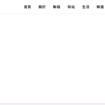
首頁
關於
聯絡
架站
生活
精選