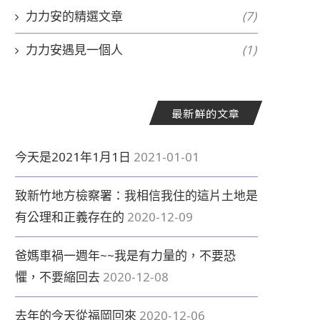
力力安的精選文章
(7)
力力安遇見一個人
(1)
最新鮮的文章
今天是2021年1月1日
2021-01-01
致新竹地方檢察署：我相信我住的這片土地是
有公理和正義存在的
2020-12-09
爸媽車禍一週年~~我是有力量的，不要恐
懼，不要縮回去
2020-12-08
去年的今天從福岡回來
2020-12-06