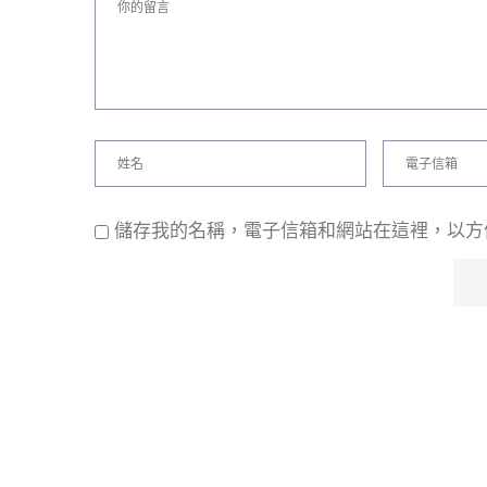
儲存我的名稱，電子信箱和網站在這裡，以方