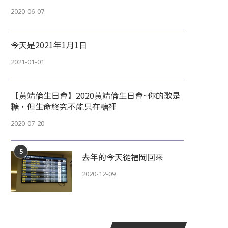
2020-06-07
今天是2021年1月1日
2021-01-01
【黃靖倫生日會】2020黃靖倫生日會~你的歌是
糖，但生命終究不能只在糖裡
2020-07-20
5
去年的今天從福岡回來
2020-12-09