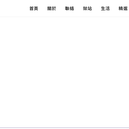
首頁
關於
聯絡
架站
生活
精選