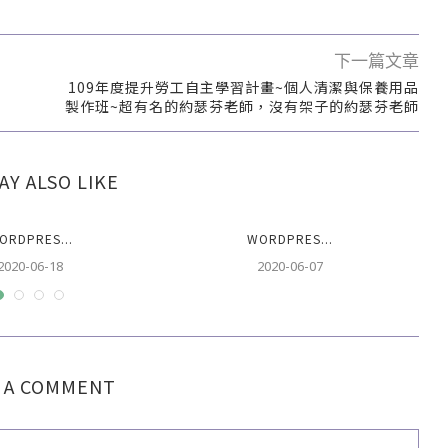
下一篇文章
109年度提升勞工自主學習計畫~個人清潔與保養用品
製作班~超有名的約瑟芬老師，沒有架子的約瑟芬老師
AY ALSO LIKE
ORDPRES...
WORDPRES...
2020-06-18
2020-06-07
 A COMMENT