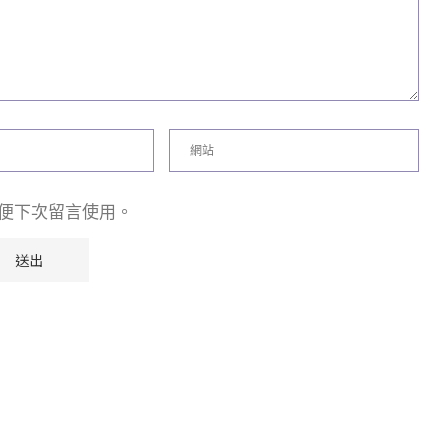
便下次留言使用。