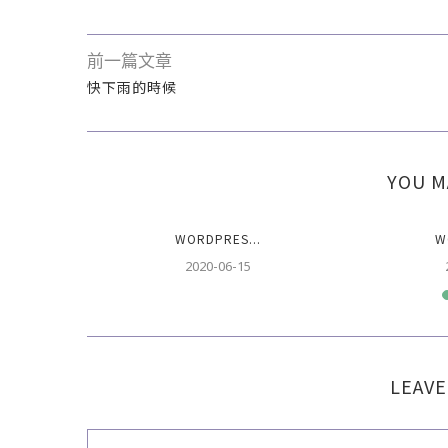
前一篇文章
快下雨的時候
YOU M
WORDPRES...
W
2020-06-15
LEAVE
.