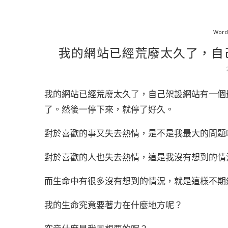
Wor
我的網站已經荒廢太久了，自
我的網站已經荒廢太久了，自己架設網站有一個
了。然後一停下來，就停了好久。
對於喜歡的事又失去熱情，是不是我最大的問題
對於喜歡的人也失去熱情，這是我沒有想到的情
而生命中有很多沒有想到的情況，就是這樣不期
我的生命究竟要著力在什麼地方呢？