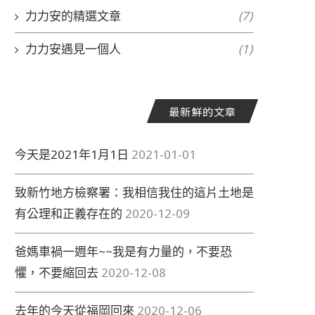
力力安的精選文章
(7)
力力安遇見一個人
(1)
最新鮮的文章
今天是2021年1月1日
2021-01-01
致新竹地方檢察署：我相信我住的這片土地是
有公理和正義存在的
2020-12-09
爸媽車禍一週年~~我是有力量的，不要恐
懼，不要縮回去
2020-12-08
去年的今天從福岡回來
2020-12-06