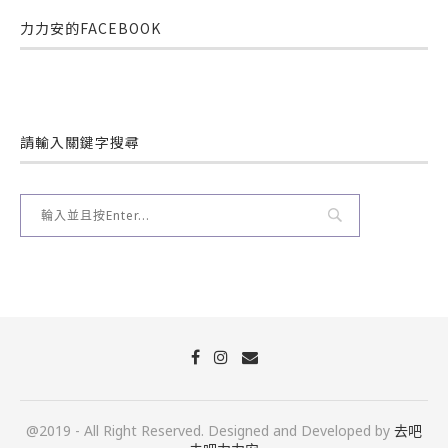
力力安的FACEBOOK
請輸入關鍵字搜尋
@2019 - All Right Reserved. Designed and Developed by
去吧