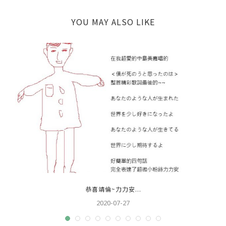
YOU MAY ALSO LIKE
恭喜靖倫~力力安...
2020-07-27