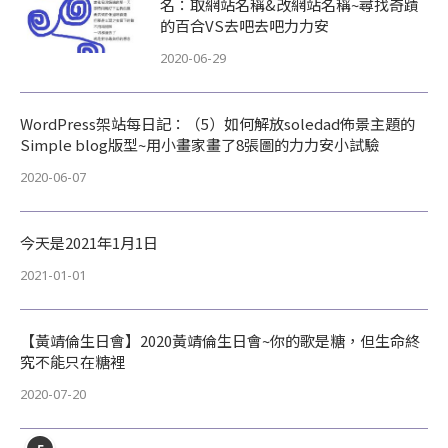
名：取網站名稱&改網站名稱~尋找奇蹟
的百合VS去吧去吧力力安
2020-06-29
WordPress架站每日記：（5）如何解放soledad佈景主題的
Simple blog版型~用小畫家畫了8張圖的力力安小試驗
2020-06-07
今天是2021年1月1日
2021-01-01
【黃靖倫生日會】2020黃靖倫生日會~你的歌是糖，但生命終
究不能只在糖裡
2020-07-20