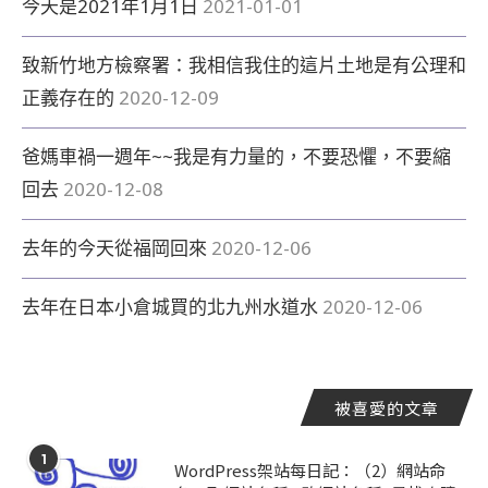
今天是2021年1月1日
2021-01-01
致新竹地方檢察署：我相信我住的這片土地是有公理和
正義存在的
2020-12-09
爸媽車禍一週年~~我是有力量的，不要恐懼，不要縮
回去
2020-12-08
去年的今天從福岡回來
2020-12-06
去年在日本小倉城買的北九州水道水
2020-12-06
被喜愛的文章
1
WordPress架站每日記：（2）網站命