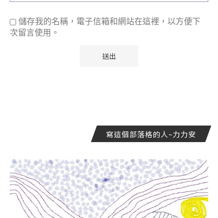
儲存我的名稱，電子信箱和網站在這裡，以方便下
次留言使用。
寫這個部落格的人~力力安