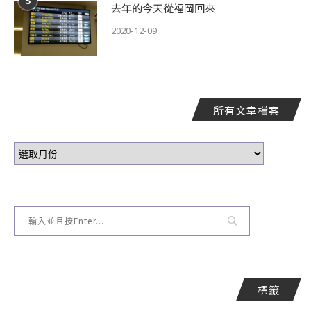
5
去年的今天從福岡回來
2020-12-09
所有文章檔案
標籤