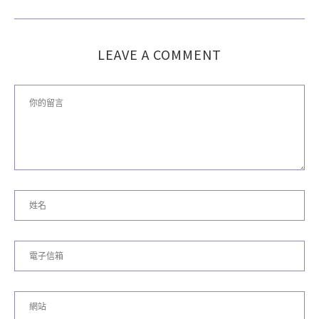
LEAVE A COMMENT