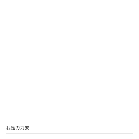
我是力力安