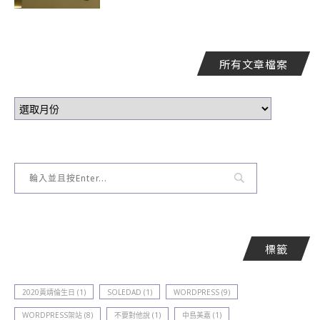
所有文章檔案
標籤
2020黃靖倫生日
(1)
SOLEDAD
(1)
WORDPRESS
(9)
WORDPRESS架站
(8)
不要對他說
(1)
中島美嘉
(1)