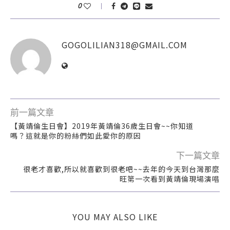
0
GOGOLILIAN318@GMAIL.COM
前一篇文章
【黃靖倫生日會】2019年黃靖倫36歲生日會~~你知道
嗎？這就是你的粉絲們如此愛你的原因
下一篇文章
很老才喜歡,所以就喜歡到很老吧~~去年的今天到台灣那麼
旺第一次看到黃靖倫現場演唱
YOU MAY ALSO LIKE