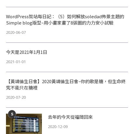
WordPress架站每日記：（5）如何解放soledad佈景主題的
Simple blog版型~用小畫家畫了8張圖的力力安小試驗
2020-06-07
今天是2021年1月1日
2021-01-01
【黃靖倫生日會】2020黃靖倫生日會~你的歌是糖，但生命終
究不能只在糖裡
2020-07-20
5
去年的今天從福岡回來
2020-12-09