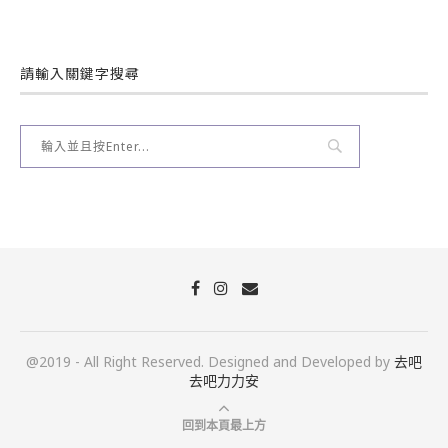
請輸入關鍵字搜尋
@2019 - All Right Reserved. Designed and Developed by
去吧
去吧力力安
回到本頁最上方