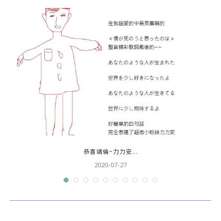
恭喜靖倫~力力安...
2020-07-27