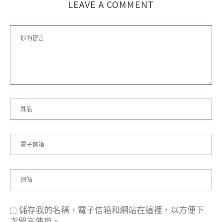
LEAVE A COMMENT
儲存我的名稱，電子信箱和網站在這裡，以方便下
次留言使用。