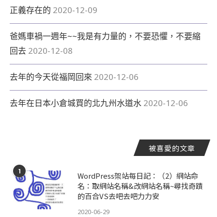
正義存在的
2020-12-09
爸媽車禍一週年~~我是有力量的，不要恐懼，不要縮
回去
2020-12-08
去年的今天從福岡回來
2020-12-06
去年在日本小倉城買的北九州水道水
2020-12-06
被喜愛的文章
1
WordPress架站每日記：（2）網站命
名：取網站名稱&改網站名稱~尋找奇蹟
的百合VS去吧去吧力力安
2020-06-29