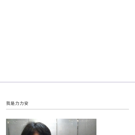
我是力力安