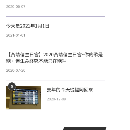
2020-06-07
今天是2021年1月1日
2021-01-01
【黃靖倫生日會】2020黃靖倫生日會~你的歌是
糖，但生命終究不能只在糖裡
2020-07-20
5
去年的今天從福岡回來
2020-12-09