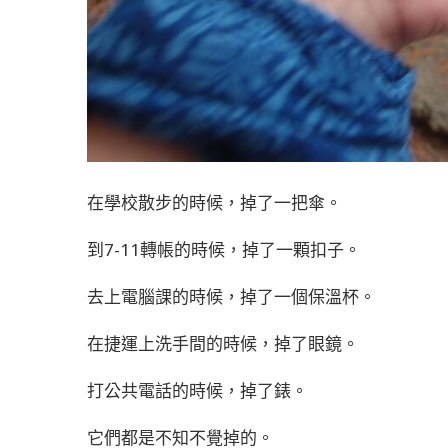
在學校散步的時候，掉了一把傘。
到7-11轉帳的時候，掉了一顆扣子。
去上電腦課的時候，掉了一個保溫杯。
在捷運上洗手間的時候，掉了眼鏡。
打公共電話的時候，掉了錶。
它們都是不知不覺掉的。