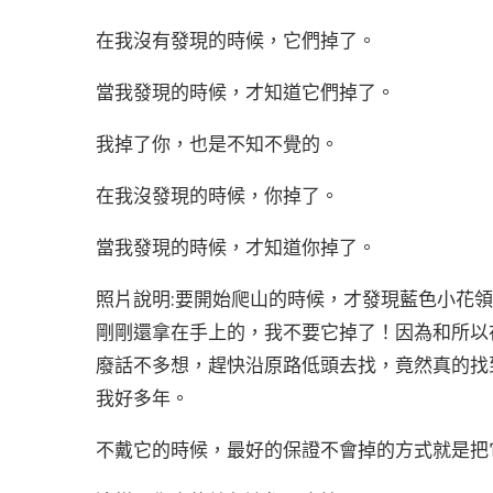
在我沒有發現的時候，它們掉了。
當我發現的時候，才知道它們掉了。
我掉了你，也是不知不覺的。
在我沒發現的時候，你掉了。
當我發現的時候，才知道你掉了。
照片說明:要開始爬山的時候，才發現藍色小花
剛剛還拿在手上的，我不要它掉了！因為和所以
廢話不多想，趕快沿原路低頭去找，竟然真的找
我好多年。
不戴它的時候，最好的保證不會掉的方式就是把