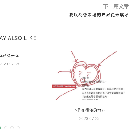
下一篇文章
我以為會崩塌的世界從未崩塌
AY ALSO LIKE
你永遠是你
2020-07-25
心是在很淺的地方
2020-07-25