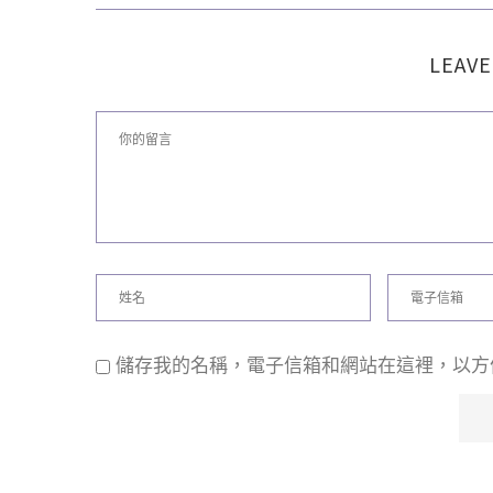
LEAVE
儲存我的名稱，電子信箱和網站在這裡，以方