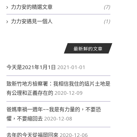
力力安的精選文章
(7)
力力安遇見一個人
(1)
最新鮮的文章
今天是2021年1月1日
2021-01-01
致新竹地方檢察署：我相信我住的這片土地是
有公理和正義存在的
2020-12-09
爸媽車禍一週年~~我是有力量的，不要恐
懼，不要縮回去
2020-12-08
去年的今天從福岡回來
2020-12-06