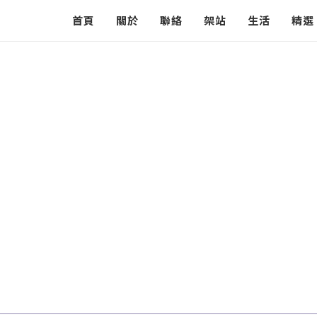
首頁
關於
聯絡
架站
生活
精選