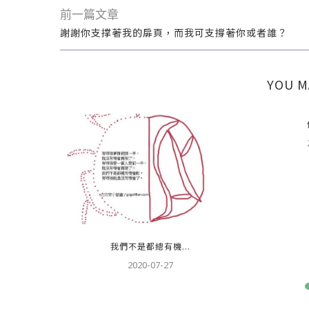
前一篇文章
謝謝你支撑著我的扉頁，而我可支撐著你或者誰？
YOU M
..
我們不是都總有機...
2020-07-27