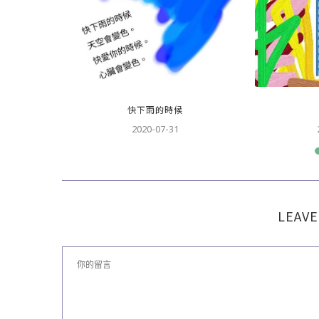
快下雨的時候
2020-07-31
LEAVE