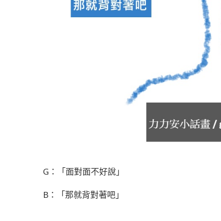
G：「面對面不好說」
B：「那就背對著吧」