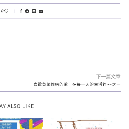
0
下一篇文章
喜歡黃靖倫唱的歌，在每一天的生活裡~~之一
AY ALSO LIKE