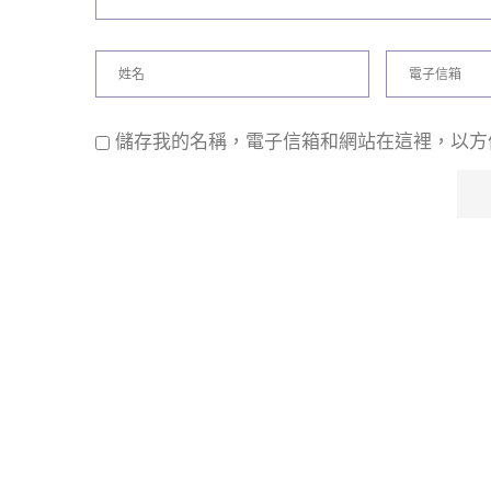
儲存我的名稱，電子信箱和網站在這裡，以方