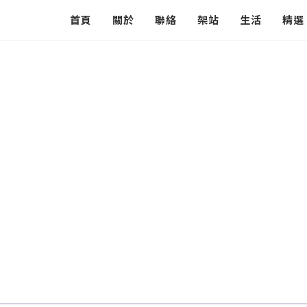
首頁
關於
聯絡
架站
生活
精選