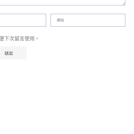
便下次留言使用。