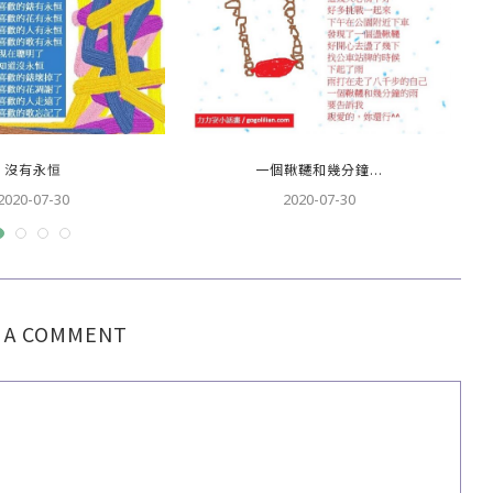
沒有永恒
一個鞦韆和幾分鐘...
2020-07-30
2020-07-30
 A COMMENT