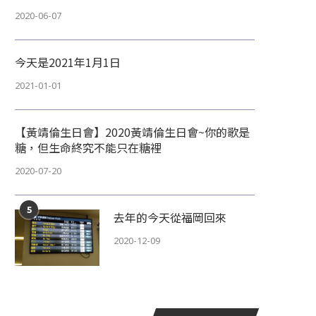
2020-06-07
今天是2021年1月1日
2021-01-01
【黃靖倫生日會】2020黃靖倫生日會~你的歌是
糖，但生命終究不能只在糖裡
2020-07-20
5
去年的今天從福岡回來
2020-12-09