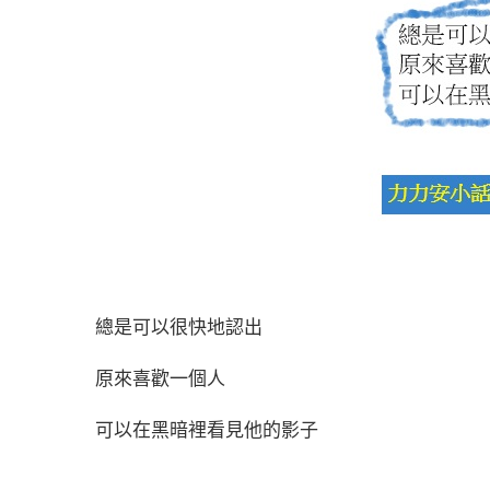
總是可以很快地認出
原來喜歡一個人
可以在黑暗裡看見他的影子