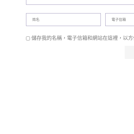
儲存我的名稱，電子信箱和網站在這裡，以方