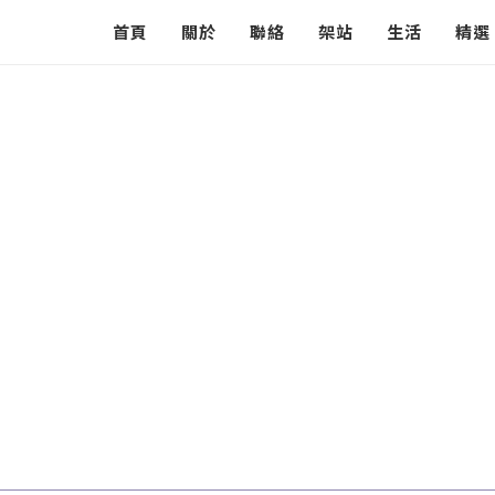
首頁
關於
聯絡
架站
生活
精選