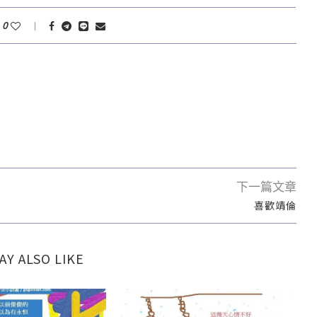
0
下一篇文章
喜歡靖倫
AY ALSO LIKE