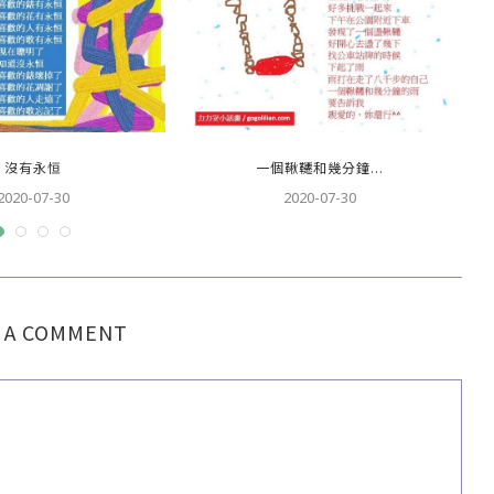
沒有永恒
一個鞦韆和幾分鐘...
2020-07-30
2020-07-30
 A COMMENT