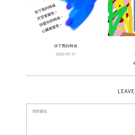
快下雨的時候
2020-07-31
LEAVE