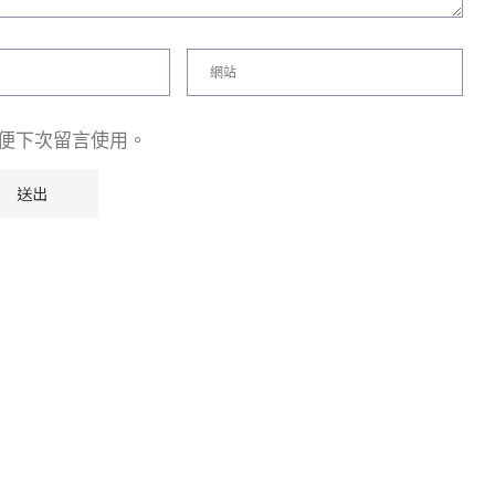
便下次留言使用。