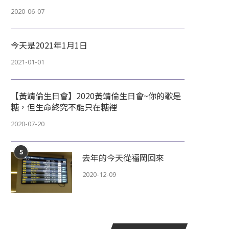
2020-06-07
今天是2021年1月1日
2021-01-01
【黃靖倫生日會】2020黃靖倫生日會~你的歌是
糖，但生命終究不能只在糖裡
2020-07-20
5
去年的今天從福岡回來
2020-12-09