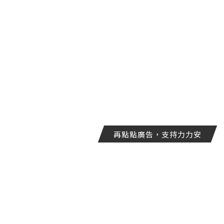
再點點廣告，支持力力安