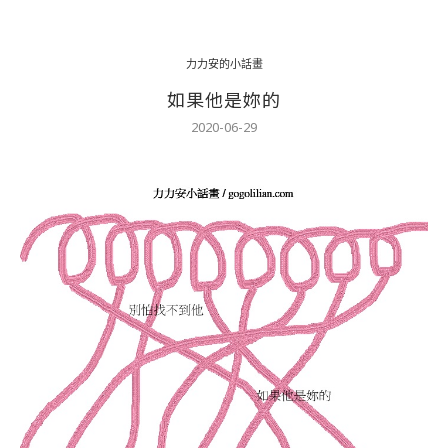
力力安的小話畫
如果他是妳的
2020-06-29