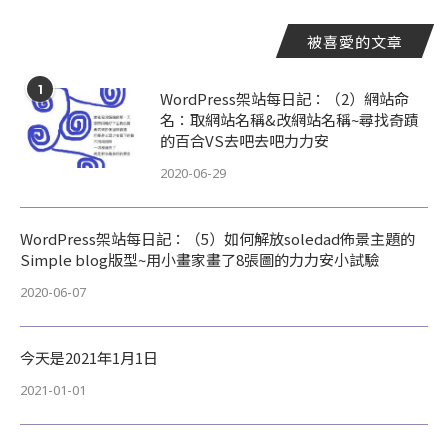
被喜愛的文章
1
WordPress架站每日記：（2）網站命
名：取網站名稱&改網站名稱~尋找奇蹟
的百合VS去吧去吧力力安
2020-06-29
WordPress架站每日記：（5）如何解放soledad佈景主題的
Simple blog版型~用小畫家畫了8張圖的力力安小試驗
2020-06-07
今天是2021年1月1日
2021-01-01