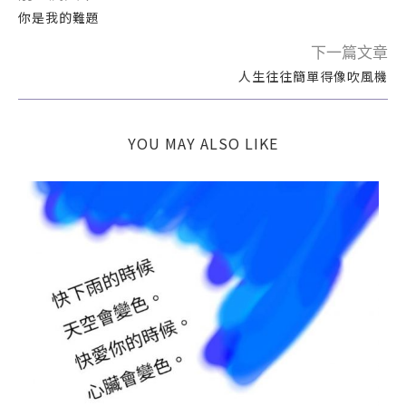
你是我的難題
下一篇文章
人生往往簡單得像吹風機
YOU MAY ALSO LIKE