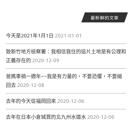
最新鮮的文章
今天是2021年1月1日
2021-01-01
致新竹地方檢察署：我相信我住的這片土地是有公理和
正義存在的
2020-12-09
爸媽車禍一週年~~我是有力量的，不要恐懼，不要縮
回去
2020-12-08
去年的今天從福岡回來
2020-12-06
去年在日本小倉城買的北九州水道水
2020-12-06