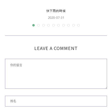
快下雨的時候
2020-07-31
LEAVE A COMMENT