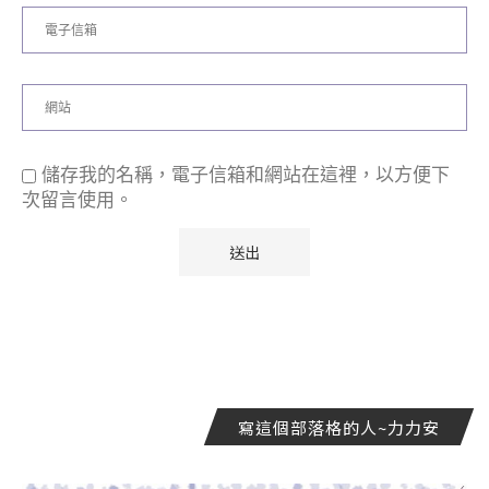
儲存我的名稱，電子信箱和網站在這裡，以方便下
次留言使用。
寫這個部落格的人~力力安