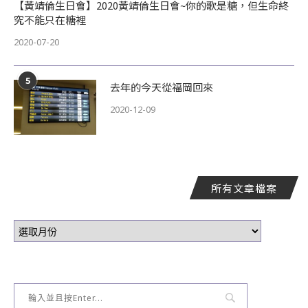
【黃靖倫生日會】2020黃靖倫生日會~你的歌是糖，但生命終
究不能只在糖裡
2020-07-20
5
去年的今天從福岡回來
2020-12-09
所有文章檔案