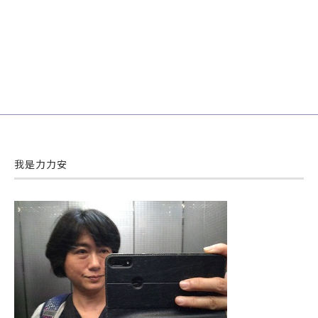
我是力力安