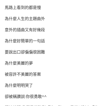
馬路上看到的都是慢
為什麼人生的主題曲外
意外的插曲又有好幾段
為什麼好簡單的一句話
要說出口卻偏偏很困難
為什麼美麗的夢
被容許不美麗的答案
為什麼明明哭了
卻被稱讚説:你很勇敢^^