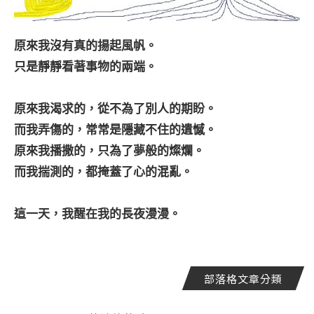
原來我沒有真的揚起風帆。
只是靜靜看著事物的兩端。
原來我渴求的，從不為了別人的期盼。
而我弄傷的，常常是隱藏不住的遺憾。
原來我播撒的，只為了夢般的燦爛。
而我揣測的，都掩蓋了心的混亂。
這一天，我醒在我的長夜漫漫。
部落格文章分類