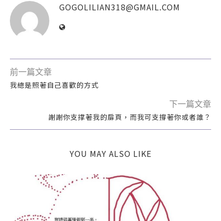
GOGOLILIAN318@GMAIL.COM
前一篇文章
我總是照著自己喜歡的方式
下一篇文章
謝謝你支撑著我的扉頁，而我可支撐著你或者誰？
YOU MAY ALSO LIKE