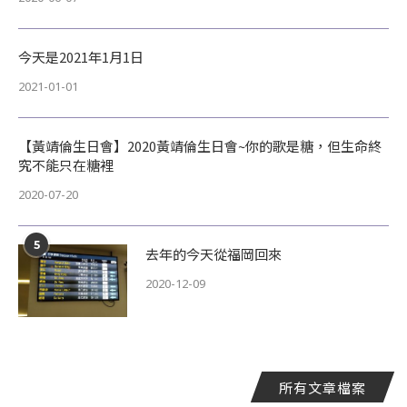
今天是2021年1月1日
2021-01-01
【黃靖倫生日會】2020黃靖倫生日會~你的歌是糖，但生命終
究不能只在糖裡
2020-07-20
5
去年的今天從福岡回來
2020-12-09
所有文章檔案