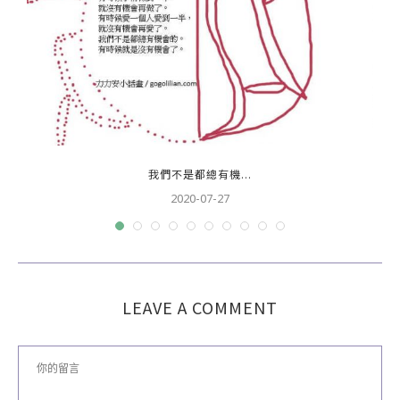
我們不是都總有機...
2020-07-27
LEAVE A COMMENT