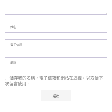
儲存我的名稱，電子信箱和網站在這裡，以方便下
次留言使用。