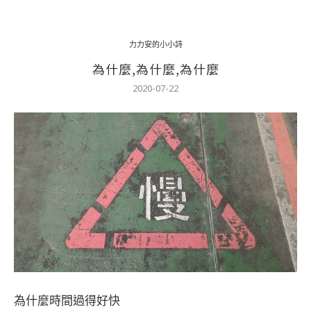
力力安的小小詩
為什麼,為什麼,為什麼
2020-07-22
為什麼時間過得好快