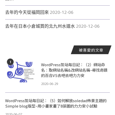
去年的今天從福岡回來
2020-12-06
去年在日本小倉城買的北九州水道水
2020-12-06
被喜愛的文章
1
WordPress架站每日記：（2）網站命
名：取網站名稱&改網站名稱~尋找奇蹟
的百合VS去吧去吧力力安
2020-06-29
WordPress架站每日記：（5）如何解放soledad佈景主題的
Simple blog版型~用小畫家畫了8張圖的力力安小試驗
2020-06-07