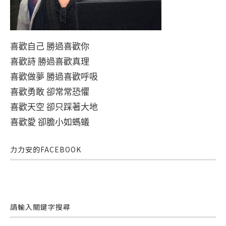
喜歡自己 勝過喜歡你
喜歡詩 勝過喜歡真理
喜歡做夢 勝過喜歡呼吸
喜歡勇敢 卻常常恐懼
喜歡天空 卻只踩著大地
喜歡愛 卻膽小如螞蟻
力力安的FACEBOOK
請輸入關鍵字搜尋