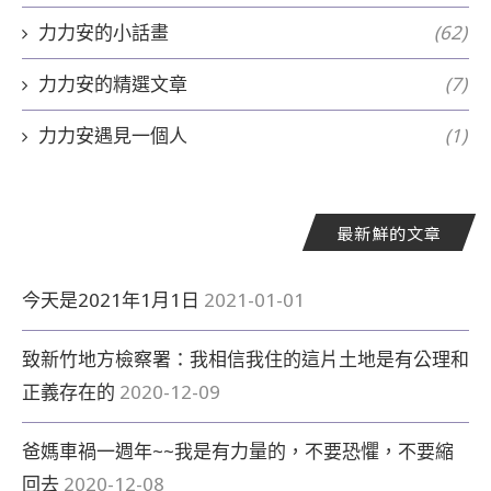
力力安的小話畫
(62)
力力安的精選文章
(7)
力力安遇見一個人
(1)
最新鮮的文章
今天是2021年1月1日
2021-01-01
致新竹地方檢察署：我相信我住的這片土地是有公理和
正義存在的
2020-12-09
爸媽車禍一週年~~我是有力量的，不要恐懼，不要縮
回去
2020-12-08