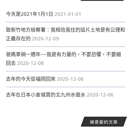
今天是2021年1月1日
2021-01-01
致新竹地方檢察署：我相信我住的這片土地是有公理和
正義存在的
2020-12-09
爸媽車禍一週年~~我是有力量的，不要恐懼，不要縮
回去
2020-12-08
去年的今天從福岡回來
2020-12-06
去年在日本小倉城買的北九州水道水
2020-12-06
被喜愛的文章