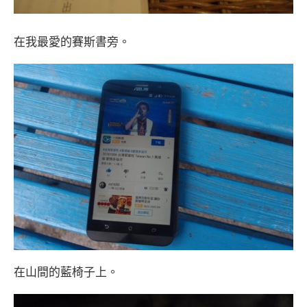
在我最愛的賽斯書旁。
在山間的藍椅子上。