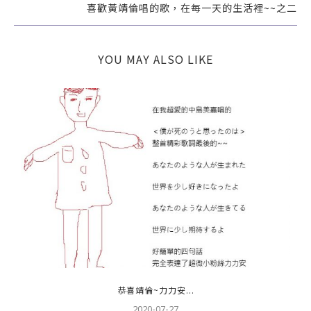
喜歡黃靖倫唱的歌，在每一天的生活裡~~之二
YOU MAY ALSO LIKE
恭喜靖倫~力力安...
2020-07-27