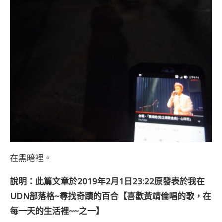
在黑暗裡。
說明：此篇文章於2019年2月1日23:22原發表於我在
UDN部落格~尋找奇蹟的百合【喜歡黃靖倫唱的歌，在
每一天的生活裡~~之一】