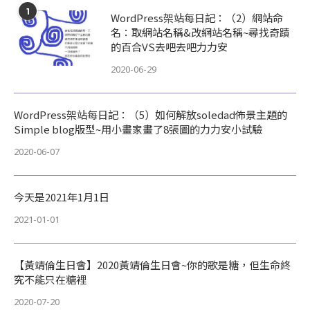
1
WordPress架站每日記：（2）網站命
名：取網站名稱&改網站名稱~尋找奇蹟
的百合VS去吧去吧力力安
2020-06-29
WordPress架站每日記：（5）如何解放soledad佈景主題的
Simple blog版型~用小畫家畫了8張圖的力力安小試驗
2020-06-07
今天是2021年1月1日
2021-01-01
【黃靖倫生日會】2020黃靖倫生日會~你的歌是糖，但生命終
究不能只在糖裡
2020-07-20