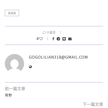
黃靖倫
0 留言
0
GOGOLILIAN318@GMAIL.COM
前一篇文章
背對
下一篇文章