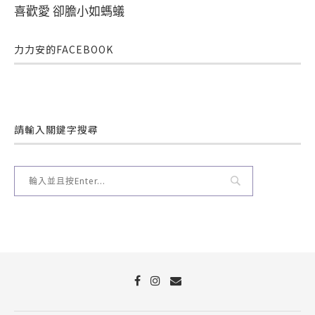
喜歡愛 卻膽小如螞蟻
力力安的FACEBOOK
請輸入關鍵字搜尋