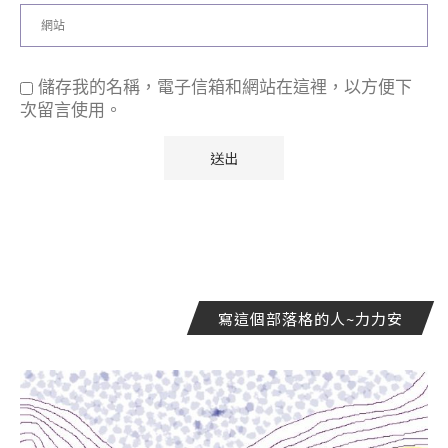
儲存我的名稱，電子信箱和網站在這裡，以方便下
次留言使用。
寫這個部落格的人~力力安