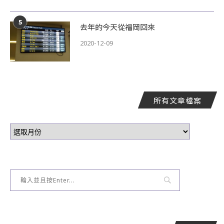
5
去年的今天從福岡回來
2020-12-09
所有文章檔案