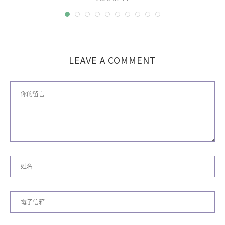
LEAVE A COMMENT