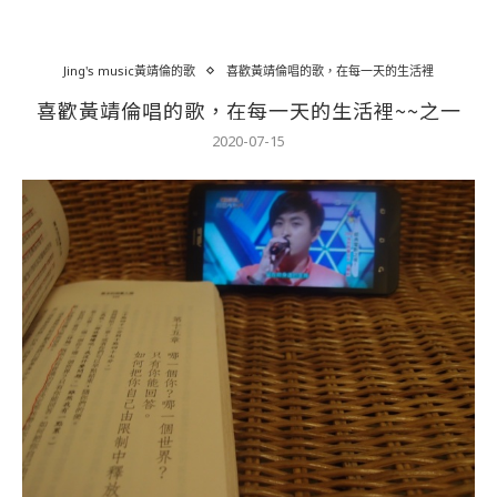
Jing's music黃靖倫的歌
喜歡黃靖倫唱的歌，在每一天的生活裡
喜歡黃靖倫唱的歌，在每一天的生活裡~~之一
2020-07-15